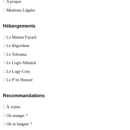
A propos
Mentions Légales
Hébergements
La Maison Fayard
Le Régordane
Le Tolosana
Le Logis Abbatial
Le Logy-Cosy
Le P’tit Honoré
Recommandations
À visiter
Où manger ?
Où se baigner ?