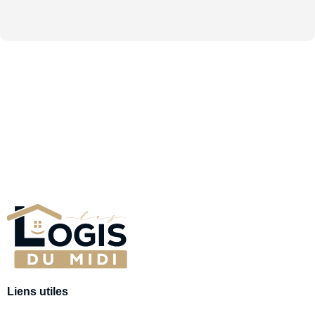
Liens utiles